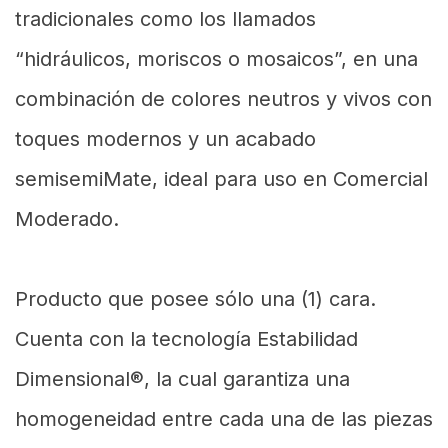
tradicionales como los llamados
“hidráulicos, moriscos o mosaicos”, en una
combinación de colores neutros y vivos con
toques modernos y un acabado
semisemiMate, ideal para uso en Comercial
Moderado.
Producto que posee sólo una (1) cara.
Cuenta con la tecnología Estabilidad
Dimensional®, la cual garantiza una
homogeneidad entre cada una de las piezas