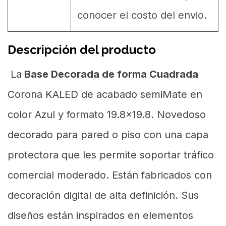
conocer el costo del envio.
Descripción del producto
La
Base Decorada de forma Cuadrada
Corona KALED de acabado semiMate en
color Azul y formato 19.8x19.8. Novedoso
decorado para pared o piso con una capa
protectora que les permite soportar tráfico
comercial moderado. Están fabricados con
decoración digital de alta definición. Sus
diseños están inspirados en elementos