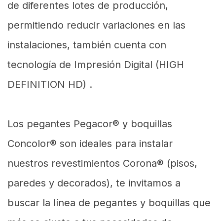
de diferentes lotes de producción,
permitiendo reducir variaciones en las
instalaciones, también cuenta con
tecnología de Impresión Digital (HIGH
DEFINITION HD) .
Los pegantes Pegacor® y boquillas
Concolor® son ideales para instalar
nuestros revestimientos Corona® (pisos,
paredes y decorados), te invitamos a
buscar la línea de pegantes y boquillas que