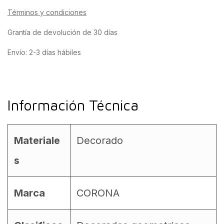
Términos y condiciones
Grantía de devolución de 30 días
Envío: 2-3 días hábiles
Información Técnica
Materiale
Decorado
s
Marca
CORONA