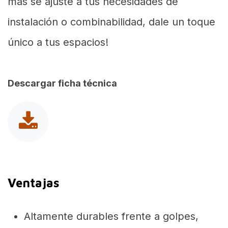
más se ajuste a tus necesidades de
instalación o combinabilidad, dale un toque
único a tus espacios!
Descargar ficha técnica
Ventajas
Altamente durables frente a golpes,