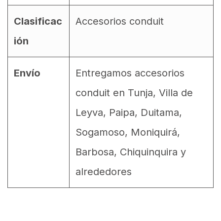
Clasificac
Accesorios conduit
ión
Envío
Entregamos accesorios
conduit en Tunja, Villa de
Leyva, Paipa, Duitama,
Sogamoso, Moniquirá,
Barbosa, Chiquinquira y
alrededores