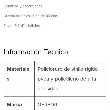
Términos y condiciones
Grantía de devolución de 30 días
Envío: 2-3 días hábiles
Información Técnica
Materiale
Policloruro de vinilo rígido
s
pvcu y polietileno de alta
densidad
Marca
GERFOR