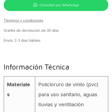
Consultar por WhatsApp
Términos y condiciones
Grantía de devolución de 30 días
Envío: 2-3 días hábiles
Información Técnica
Materiale
Policloruro de vinilo (pvc)
s
para uso sanitario, aguas
lluvias y ventilación