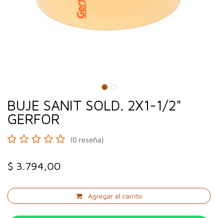
BUJE SANIT SOLD. 2X1-1/2"
GERFOR
(0 reseña)
$
3.794,00
Agregar al carrito