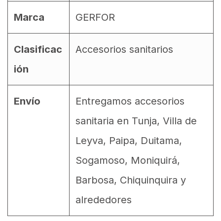
Marca
GERFOR
Clasificac
Accesorios sanitarios
ión
Envío
Entregamos accesorios
sanitaria en Tunja, Villa de
Leyva, Paipa, Duitama,
Sogamoso, Moniquirá,
Barbosa, Chiquinquira y
alrededores