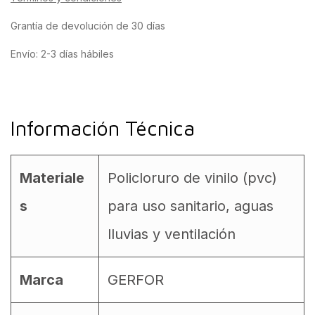
Grantía de devolución de 30 días
Envío: 2-3 días hábiles
Información Técnica
Materiale
Policloruro de vinilo (pvc)
s
para uso sanitario, aguas
lluvias y ventilación
Marca
GERFOR