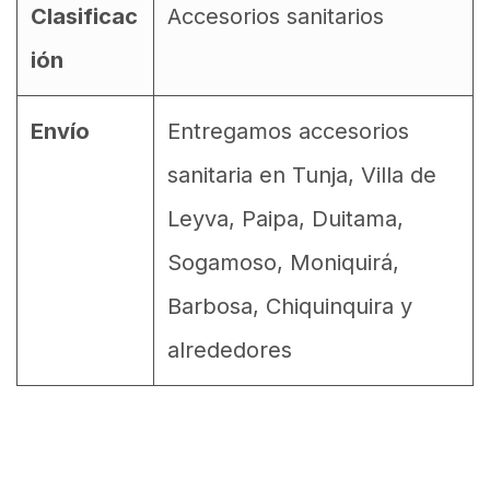
Clasificac
Accesorios sanitarios
ión
Envío
Entregamos accesorios
sanitaria en Tunja, Villa de
Leyva, Paipa, Duitama,
Sogamoso, Moniquirá,
Barbosa, Chiquinquira y
alrededores