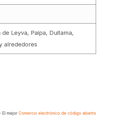
a de Leyva, Paipa, Duitama,
y alrededores
- El mejor
Comercio electrónico de código abierto