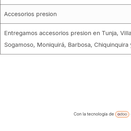
Accesorios presion
Entregamos accesorios presion en Tunja, Vill
Sogamoso, Moniquirá, Barbosa, Chiquinquira 
Con la tecnología de