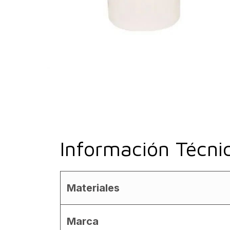
Información Técni
Materiales
Marca