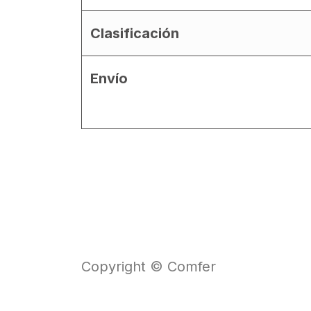
Clasificación
Envío
Copyright © Comfer