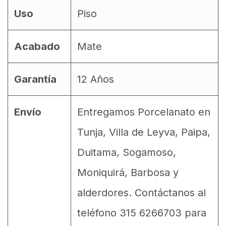
Uso
Piso
Acabado
Mate
Garantía
12 Años
Envío
Entregamos Porcelanato en
Tunja, Villa de Leyva, Paipa,
Duitama, Sogamoso,
Moniquirá, Barbosa y
alderdores. Contáctanos al
teléfono 315 6266703 para