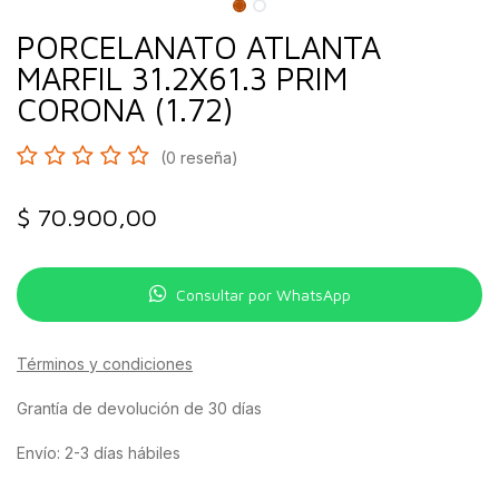
PORCELANATO ATLANTA
MARFIL 31.2X61.3 PRIM
CORONA (1.72)
(0 reseña)
$
70.900,00
Consultar por WhatsApp
Términos y condiciones
Grantía de devolución de 30 días
Envío: 2-3 días hábiles