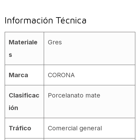
Información Técnica
Materiale
Gres
s
Marca
CORONA
Clasificac
Porcelanato mate
ión
Tráfico
Comercial general