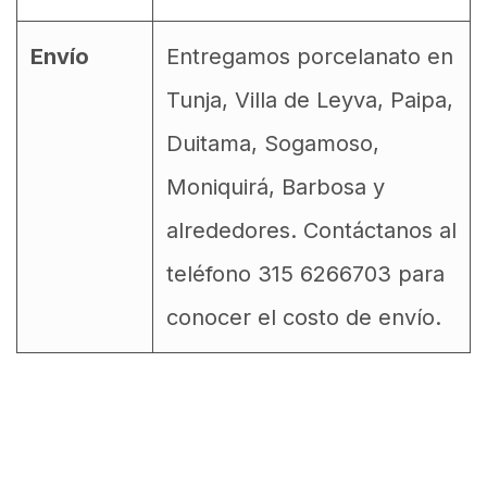
Envío
Entregamos porcelanato en
Tunja, Villa de Leyva, Paipa,
Duitama, Sogamoso,
Moniquirá, Barbosa y
alrededores. Contáctanos al
teléfono 315 6266703 para
conocer el costo de envío.