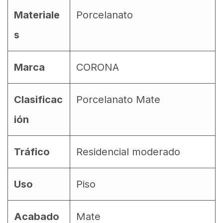
Materiale
Porcelanato
s
Marca
CORONA
Clasificac
Porcelanato Mate
ión
Tráfico
Residencial moderado
Uso
Piso
Acabado
Mate