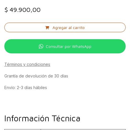
$
49.900,00
Agregar al carrito
Consultar por WhatsApp
Términos y condiciones
Grantía de devolución de 30 días
Envío: 2-3 días hábiles
Información Técnica