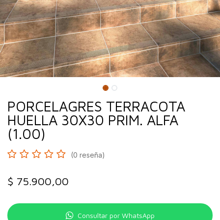
PORCELAGRES TERRACOTA
HUELLA 30X30 PRIM. ALFA
(1.00)
(0 reseña)
$
75.900,00
Consultar por WhatsApp