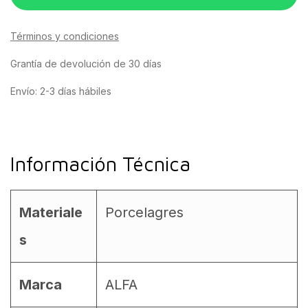
Términos y condiciones
Grantía de devolución de 30 días
Envío: 2-3 días hábiles
Información Técnica
Materiale
Porcelagres
s
Marca
ALFA