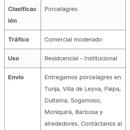
Clasificac
Porcelagres
ión
Tráfico
Comercial moderado
Uso
Residcencial - Institucional
Envío
Entregamos porcelagres en
Tunja, Villa de Leyva, Paipa,
Duitama, Sogamoso,
Moniquirá, Barbosa y
alrededores. Contáctanos al