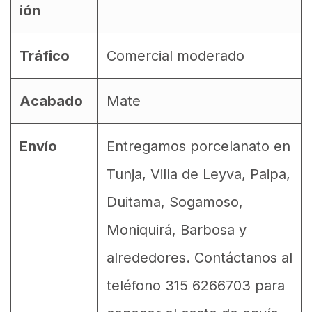
ión
Tráfico
Comercial moderado
Acabado
Mate
Envío
Entregamos porcelanato en
Tunja, Villa de Leyva, Paipa,
Duitama, Sogamoso,
Moniquirá, Barbosa y
alrededores. Contáctanos al
teléfono 315 6266703 para