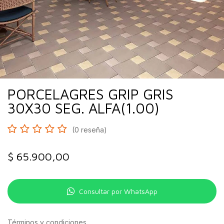
PORCELAGRES GRIP GRIS
30X30 SEG. ALFA(1.00)
(0 reseña)
$
65.900,00
Consultar por WhatsApp
Términos y condiciones