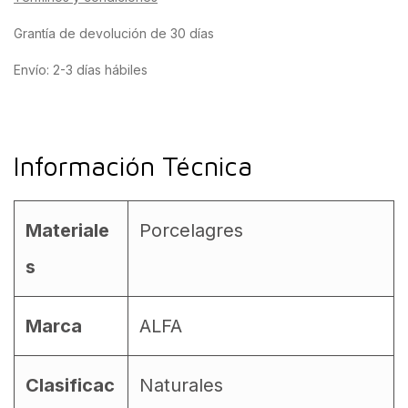
Grantía de devolución de 30 días
Envío: 2-3 días hábiles
Información Técnica
Materiale
Porcelagres
s
Marca
ALFA
Clasificac
Naturales