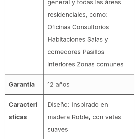
general y todas las áreas
residenciales, como:
Oficinas Consultorios
Habitaciones Salas y
comedores Pasillos
interiores Zonas comunes
Garantía
12 años
Caracterí
Diseño: Inspirado en
sticas
madera Roble, con vetas
suaves