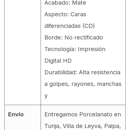
Acabado: Mate
Aspecto: Caras
diferenciadas (CD)
Borde: No rectificado
Tecnología: Impresión
Digital HD
Durabilidad: Alta resistencia
a golpes, rayones, manchas
y
Envío
Entregamos Porcelanato en
Tunja, Villa de Leyva, Paipa,