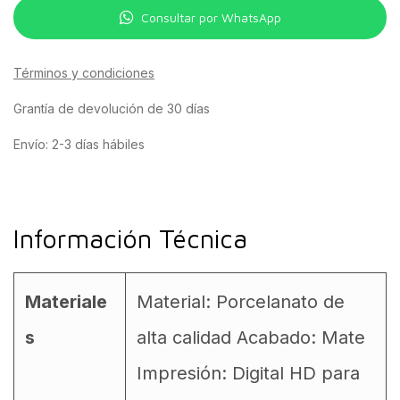
Consultar por WhatsApp
Términos y condiciones
Grantía de devolución de 30 días
Envío: 2-3 días hábiles
Información Técnica
Materiale
Material: Porcelanato de
s
alta calidad Acabado: Mate
Impresión: Digital HD para