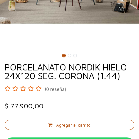
PORCELANATO NORDIK HIELO
24X120 SEG. CORONA (1.44)
(0 reseña)
$
77.900,00
Agregar al carrito