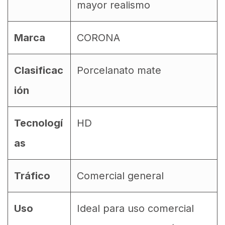
mayor realismo
Marca
CORONA
Clasificac
Porcelanato mate
ión
Tecnologí
HD
as
Tráfico
Comercial general
Uso
Ideal para uso comercial