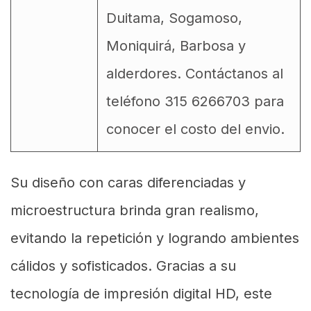
Duitama, Sogamoso,
Moniquirá, Barbosa y
alderdores. Contáctanos al
teléfono 315 6266703 para
conocer el costo del envio.
Su diseño con caras diferenciadas y
microestructura brinda gran realismo,
evitando la repetición y logrando ambientes
cálidos y sofisticados. Gracias a su
tecnología de impresión digital HD, este