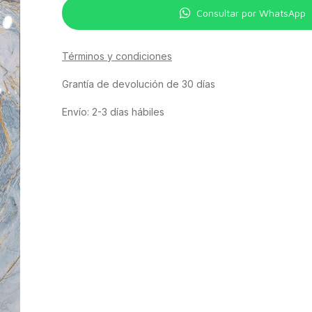
Consultar por WhatsApp
Términos y condiciones
Grantía de devolución de 30 días
Envío: 2-3 días hábiles