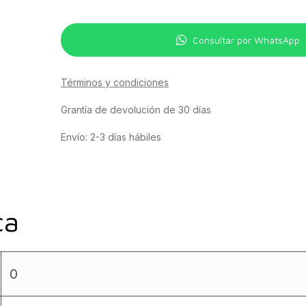
Consultar por WhatsApp
Términos y condiciones
Grantía de devolución de 30 días
Envío: 2-3 días hábiles
ca
0