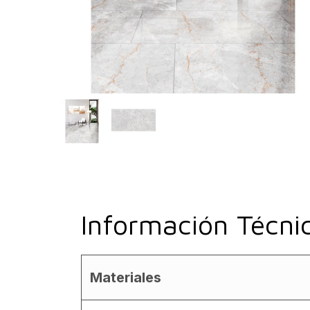
Información Técni
Materiales