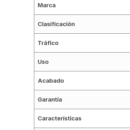
Marca
Clasificación
Tráfico
Uso
Acabado
Garantía
Características