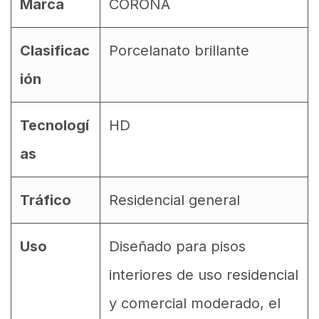
Marca
CORONA
Clasificac
Porcelanato brillante
ión
Tecnologí
HD
as
Tráfico
Residencial general
Uso
Diseñado para pisos
interiores de uso residencial
y comercial moderado, el