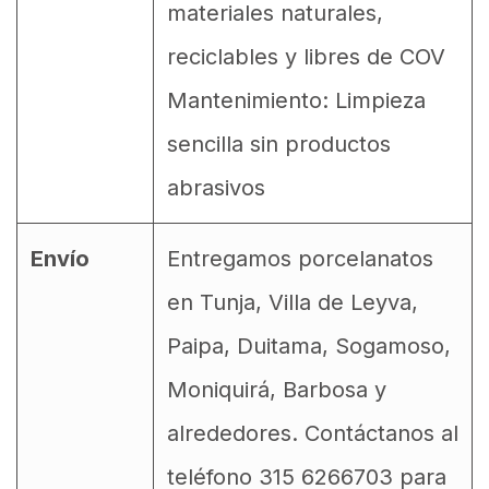
materiales naturales,
reciclables y libres de COV
Mantenimiento: Limpieza
sencilla sin productos
abrasivos
Envío
Entregamos porcelanatos
en Tunja, Villa de Leyva,
Paipa, Duitama, Sogamoso,
Moniquirá, Barbosa y
alrededores. Contáctanos al
teléfono 315 6266703 para