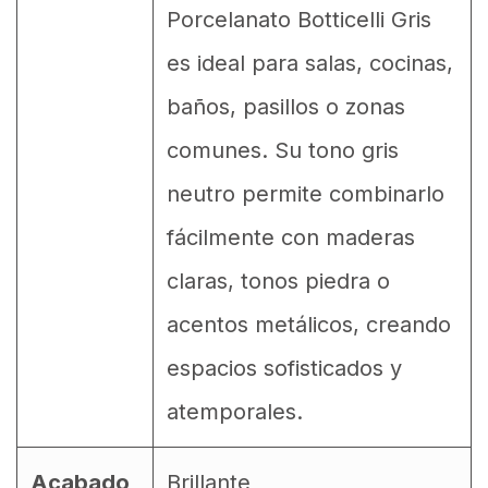
Porcelanato Botticelli Gris
es ideal para salas, cocinas,
baños, pasillos o zonas
comunes. Su tono gris
neutro permite combinarlo
fácilmente con maderas
claras, tonos piedra o
acentos metálicos, creando
espacios sofisticados y
atemporales.
Acabado
Brillante