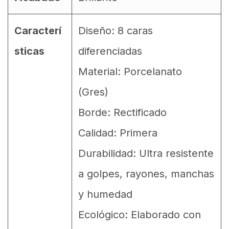
Caracterí
Diseño: 8 caras
sticas
diferenciadas
Material: Porcelanato
(Gres)
Borde: Rectificado
Calidad: Primera
Durabilidad: Ultra resistente
a golpes, rayones, manchas
y humedad
Ecológico: Elaborado con