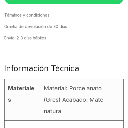
Términos y condiciones
Grantía de devolución de 30 días
Envío: 2-3 días hábiles
Información Técnica
Materiale
Material: Porcelanato
s
(Gres) Acabado: Mate
natural