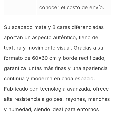
conocer el costo de envío.
Su acabado mate y 8 caras diferenciadas
aportan un aspecto auténtico, lleno de
textura y movimiento visual. Gracias a su
formato de 60x60 cm y borde rectificado,
garantiza juntas más finas y una apariencia
continua y moderna en cada espacio.
Fabricado con tecnología avanzada, ofrece
alta resistencia a golpes, rayones, manchas
y humedad, siendo ideal para entornos