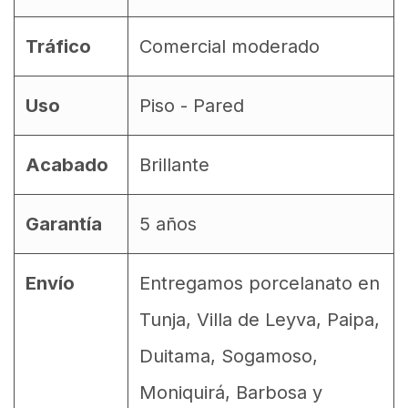
Tráfico
Comercial moderado
Uso
Piso - Pared
Acabado
Brillante
Garantía
5 años
Envío
Entregamos porcelanato en
Tunja, Villa de Leyva, Paipa,
Duitama, Sogamoso,
Moniquirá, Barbosa y