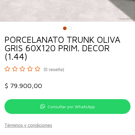
PORCELANATO TRUNK OLIVA
GRIS 60X120 PRIM. DECOR
(1.44)
(0 reseña)
$
79.900,00
Consultar por WhatsApp
Términos y condiciones