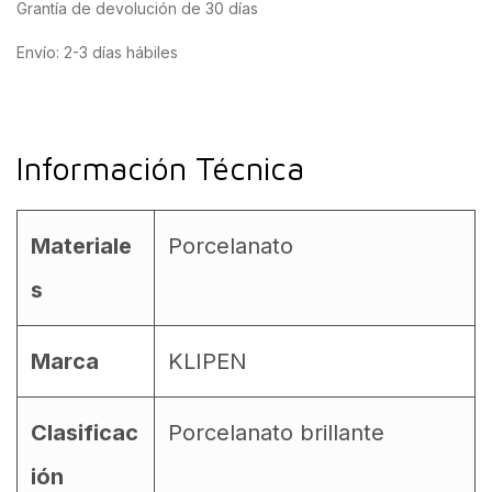
Grantía de devolución de 30 días
Envío: 2-3 días hábiles
Información Técnica
Materiale
Porcelanato
s
Marca
KLIPEN
Clasificac
Porcelanato brillante
ión