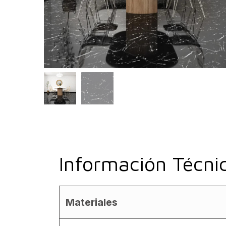
Información Técni
Materiales