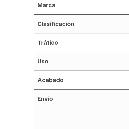
Marca
Clasificación
Tráfico
Uso
Acabado
Envío