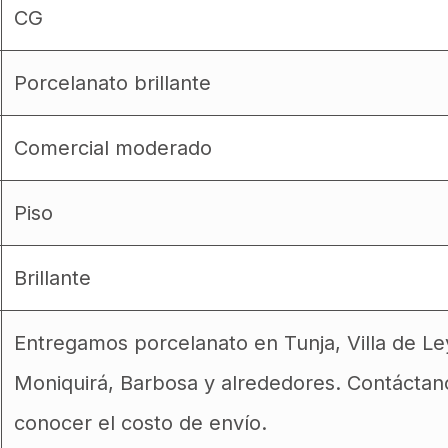
CG
Porcelanato brillante
Comercial moderado
Piso
Brillante
Entregamos porcelanato en Tunja, Villa de L
Moniquirá, Barbosa y alrededores. Contáctan
conocer el costo de envío.