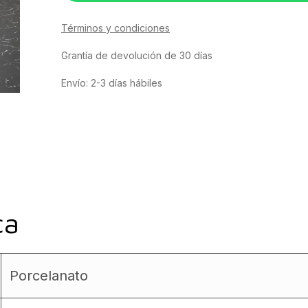
Términos y condiciones
Grantía de devolución de 30 días
Envío: 2-3 días hábiles
ca
Porcelanato