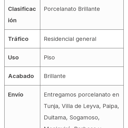
Clasificac
Porcelanato Brillante
ión
Tráfico
Residencial general
Uso
Piso
Acabado
Brillante
Envío
Entregamos porcelanato en
Tunja, Villa de Leyva, Paipa,
Duitama, Sogamoso,