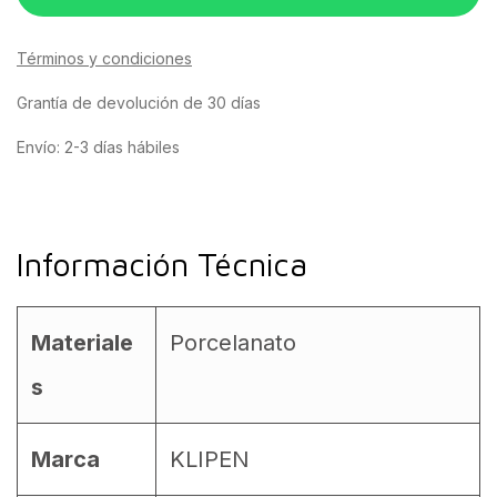
Términos y condiciones
Grantía de devolución de 30 días
Envío: 2-3 días hábiles
Información Técnica
Materiale
Porcelanato
s
Marca
KLIPEN