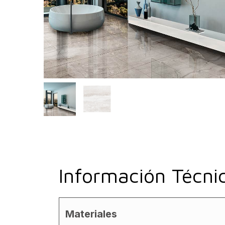
Información Técni
Materiales