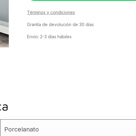
Términos y condiciones
Grantía de devolución de 30 días
Envío: 2-3 días hábiles
ca
Porcelanato