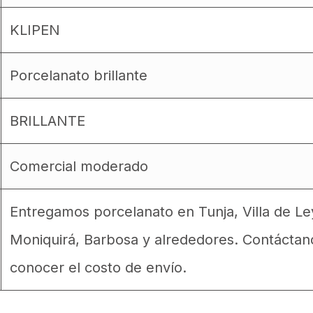
KLIPEN
Porcelanato brillante
BRILLANTE
Comercial moderado
Entregamos porcelanato en Tunja, Villa de L
Moniquirá, Barbosa y alrededores. Contáctan
conocer el costo de envío.