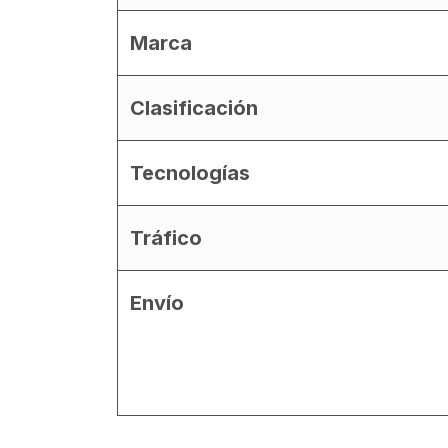
Marca
Clasificación
Tecnologías
Tráfico
Envío