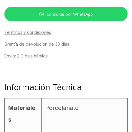
Consultar por WhatsApp
Términos y condiciones
Grantía de devolución de 30 días
Envío: 2-3 días hábiles
Información Técnica
Materiale
Porcelanato
s