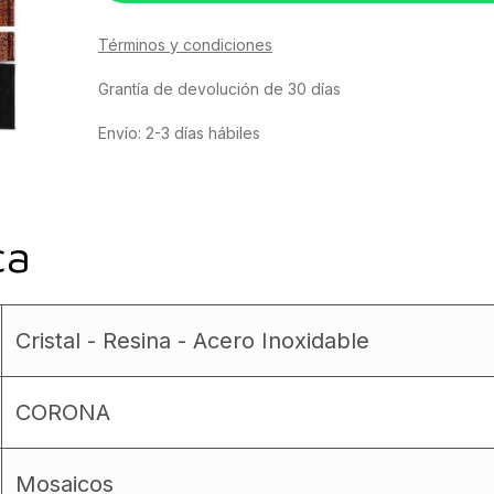
Términos y condiciones
Grantía de devolución de 30 días
Envío: 2-3 días hábiles
ca
Cristal - Resina - Acero Inoxidable
CORONA
Mosaicos