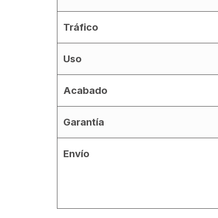
Tráfico
Uso
Acabado
Garantía
Envío