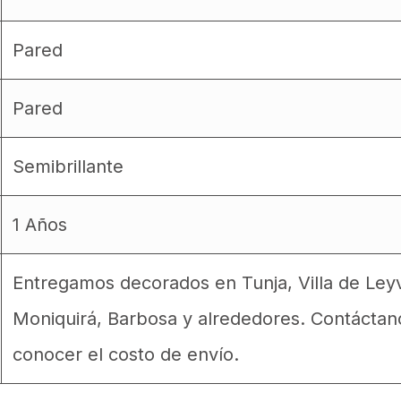
Pared
Pared
Semibrillante
1 Años
Entregamos decorados en Tunja, Villa de Ley
Moniquirá, Barbosa y alrededores. Contáctan
conocer el costo de envío.