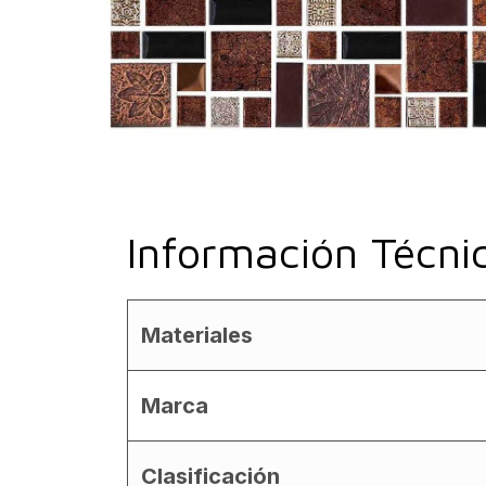
Información Técni
Materiales
Marca
Clasificación