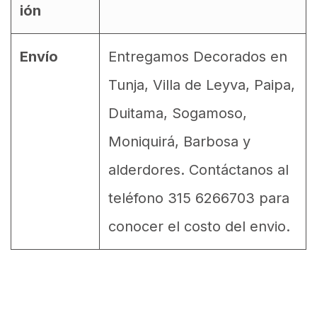
ión
Envío
Entregamos Decorados en
Tunja, Villa de Leyva, Paipa,
Duitama, Sogamoso,
Moniquirá, Barbosa y
alderdores. Contáctanos al
teléfono 315 6266703 para
conocer el costo del envio.