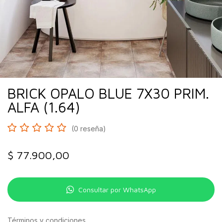
BRICK OPALO BLUE 7X30 PRIM.
ALFA (1.64)
(0 reseña)
$
77.900,00
Consultar por WhatsApp
Términos y condiciones