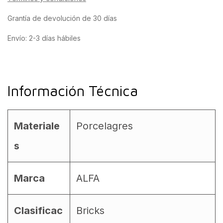
Grantía de devolución de 30 días
Envío: 2-3 días hábiles
Información Técnica
Materiale
Porcelagres
s
Marca
ALFA
Clasificac
Bricks