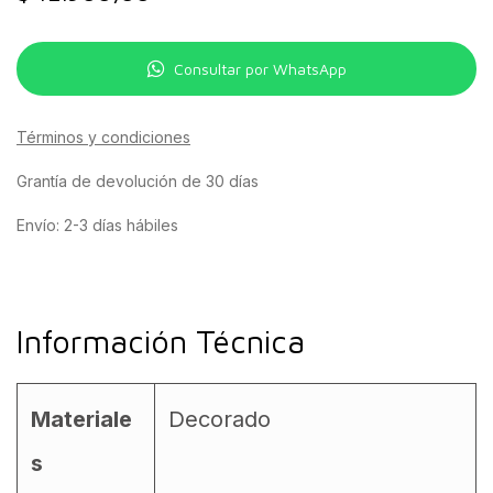
Consultar por WhatsApp
Términos y condiciones
Grantía de devolución de 30 días
Envío: 2-3 días hábiles
Información Técnica
Materiale
Decorado
s