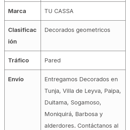
Marca
TU CASSA
Clasificac
Decorados geometricos
ión
Tráfico
Pared
Envío
Entregamos Decorados en
Tunja, Villa de Leyva, Paipa,
Duitama, Sogamoso,
Moniquirá, Barbosa y
alderdores. Contáctanos al