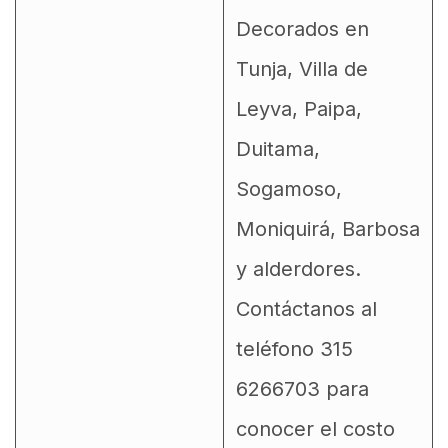
Decorados en
Tunja, Villa de
Leyva, Paipa,
Duitama,
Sogamoso,
Moniquirá, Barbosa
y alderdores.
Contáctanos al
teléfono 315
6266703 para
conocer el costo