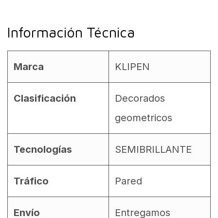
Información Técnica
Marca
KLIPEN
Clasificación
Decorados
geometricos
Tecnologías
SEMIBRILLANTE
Tráfico
Pared
Envío
Entregamos