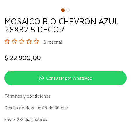
MOSAICO RIO CHEVRON AZUL
28X32.5 DECOR
(0 reseña)
$
22.900,00
Consultar por WhatsApp
Términos y condiciones
Grantía de devolución de 30 días
Envío: 2-3 días hábiles