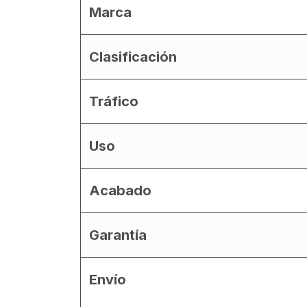
Marca
Clasificación
Tráfico
Uso
Acabado
Garantía
Envío