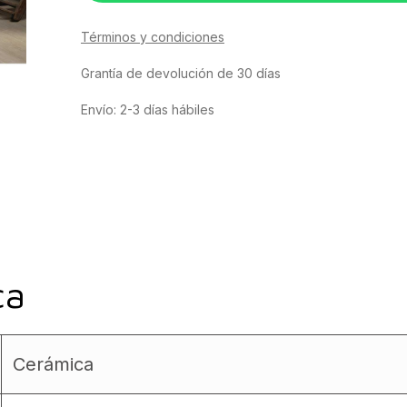
Términos y condiciones
Grantía de devolución de 30 días
Envío: 2-3 días hábiles
ca
Cerámica