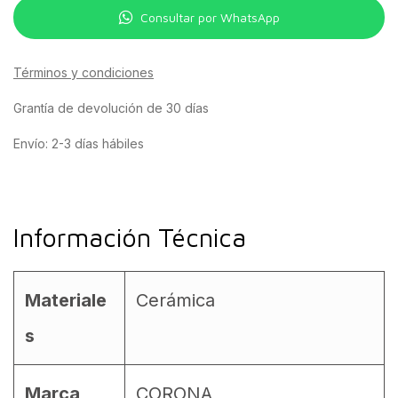
Consultar por WhatsApp
Términos y condiciones
Grantía de devolución de 30 días
Envío: 2-3 días hábiles
Información Técnica
Materiale
Cerámica
s
Marca
CORONA