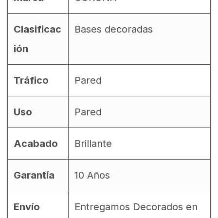
Clasificac
Bases decoradas
ión
Tráfico
Pared
Uso
Pared
Acabado
Brillante
Garantía
10 Años
Envío
Entregamos Decorados en