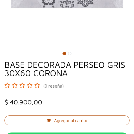
BASE DECORADA PERSEO GRIS
30X60 CORONA
(0 reseña)
$
40.900,00
Agregar al carrito