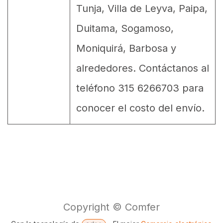
Tunja, Villa de Leyva, Paipa,
Duitama, Sogamoso,
Moniquirá, Barbosa y
alrededores. Contáctanos al
teléfono 315 6266703 para
conocer el costo del envío.
Copyright © Comfer