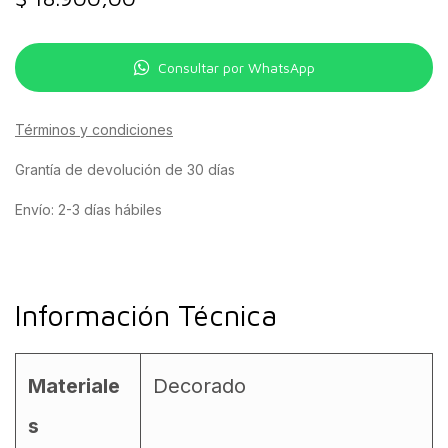
Consultar por WhatsApp
Términos y condiciones
Grantía de devolución de 30 días
Envío: 2-3 días hábiles
Información Técnica
Materiale
Decorado
s