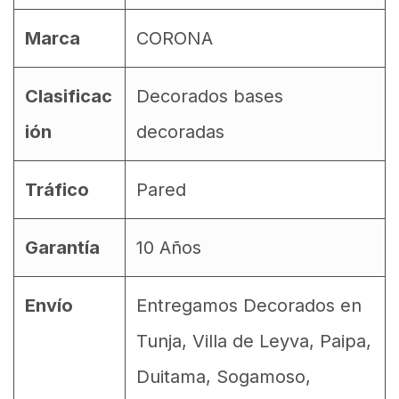
Marca
CORONA
Clasificac
Decorados bases
ión
decoradas
Tráfico
Pared
Garantía
10 Años
Envío
Entregamos Decorados en
Tunja, Villa de Leyva, Paipa,
Duitama, Sogamoso,