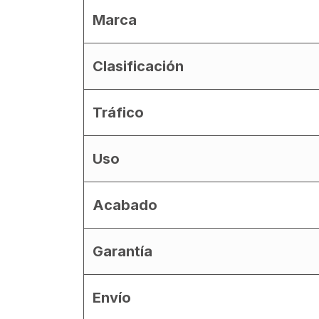
Marca
Clasificación
Tráfico
Uso
Acabado
Garantía
Envío