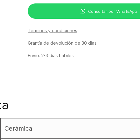
Consultar por WhatsApp
Términos y condiciones
Grantía de devolución de 30 días
Envío: 2-3 días hábiles
ca
Cerámica