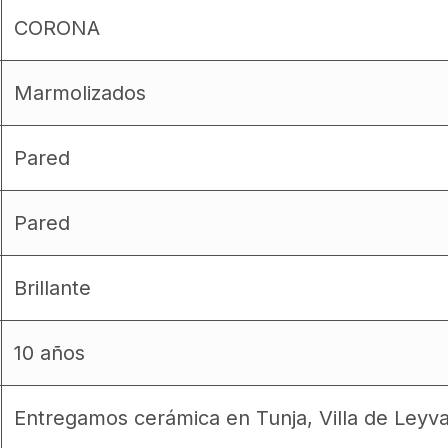
CORONA
Marmolizados
Pared
Pared
Brillante
10 años
Entregamos cerámica en Tunja, Villa de Leyv