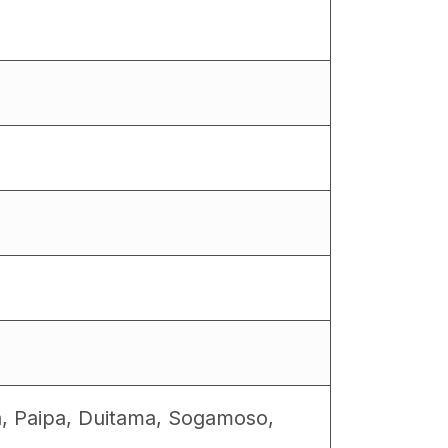
a, Paipa, Duitama, Sogamoso,