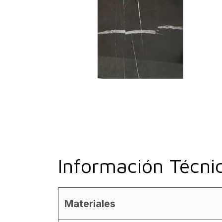
Información Técni
Materiales