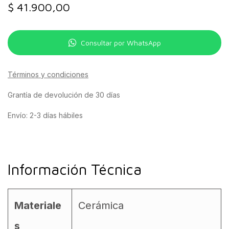
$
41.900,00
Consultar por WhatsApp
Términos y condiciones
Grantía de devolución de 30 días
Envío: 2-3 días hábiles
Información Técnica
Materiale
Cerámica
s