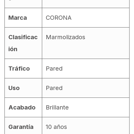
Marca
CORONA
Clasificac
Marmolizados
ión
Tráfico
Pared
Uso
Pared
Acabado
Brillante
Garantía
10 años