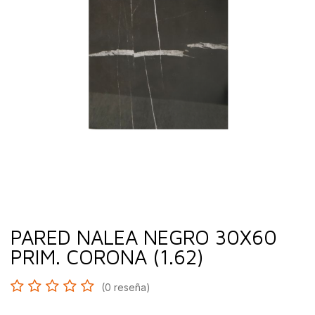
PARED NALEA NEGRO 30X60
PRIM. CORONA (1.62)
(0 reseña)