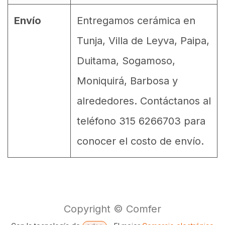
Envío
Entregamos cerámica en
Tunja, Villa de Leyva, Paipa,
Duitama, Sogamoso,
Moniquirá, Barbosa y
alrededores. Contáctanos al
teléfono 315 6266703 para
conocer el costo de envío.
Copyright © Comfer