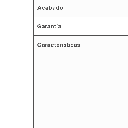
Acabado
Garantía
Características