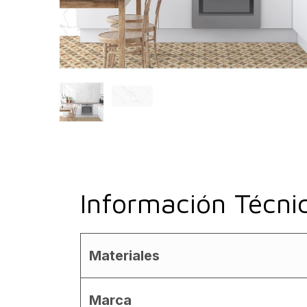
Información Técni
Materiales
Marca