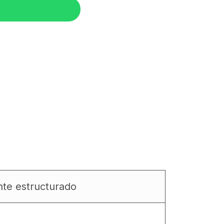
nte estructurado