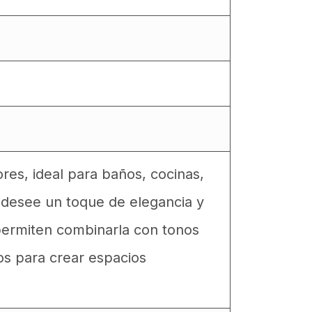
res, ideal para baños, cocinas,
 desee un toque de elegancia y
 permiten combinarla con tonos
os para crear espacios