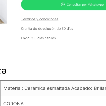
Consultar por WhatsApp
Términos y condiciones
Grantía de devolución de 30 días
Envío: 2-3 días hábiles
ca
Material: Cerámica esmaltada Acabado: Brilla
CORONA