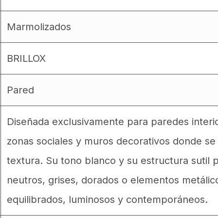
Marmolizados
BRILLOX
Pared
Diseñada exclusivamente para paredes interio
zonas sociales y muros decorativos donde se
textura. Su tono blanco y su estructura sutil
neutros, grises, dorados o elementos metálic
equilibrados, luminosos y contemporáneos.