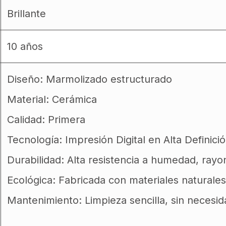
Brillante
10 años
Diseño: Marmolizado estructurado
Material: Cerámica
Calidad: Primera
Tecnología: Impresión Digital en Alta Definici
Durabilidad: Alta resistencia a humedad, ray
Ecológica: Fabricada con materiales naturales
Mantenimiento: Limpieza sencilla, sin necesi