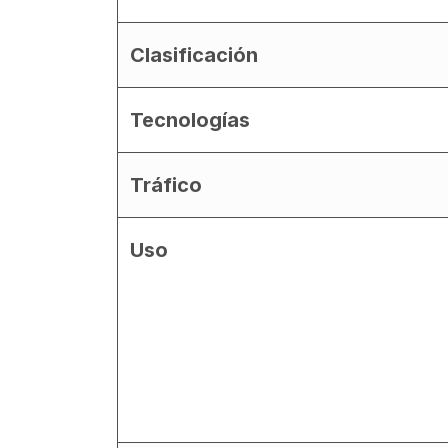
Clasificación
Tecnologías
Tráfico
Uso