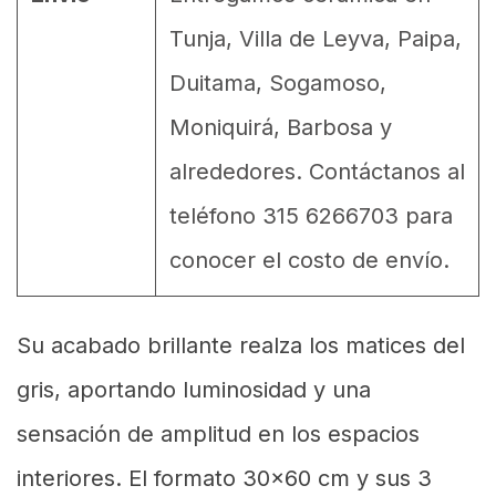
Tunja, Villa de Leyva, Paipa,
Duitama, Sogamoso,
Moniquirá, Barbosa y
alrededores. Contáctanos al
teléfono 315 6266703 para
conocer el costo de envío.
Su acabado brillante realza los matices del
gris, aportando luminosidad y una
sensación de amplitud en los espacios
interiores. El formato 30x60 cm y sus 3