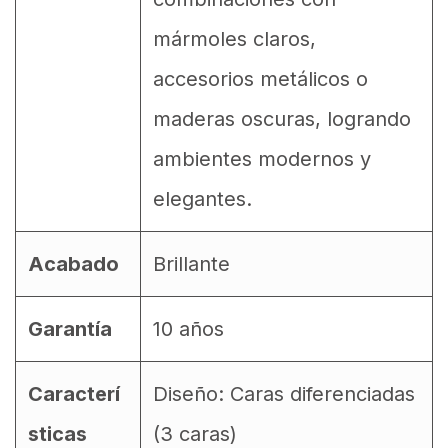
mármoles claros,
accesorios metálicos o
maderas oscuras, logrando
ambientes modernos y
elegantes.
Acabado
Brillante
Garantía
10 años
Caracterí
Diseño: Caras diferenciadas
sticas
(3 caras)