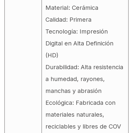
Material: Cerámica
Calidad: Primera
Tecnología: Impresión
Digital en Alta Definición
(HD)
Durabilidad: Alta resistencia
a humedad, rayones,
manchas y abrasión
Ecológica: Fabricada con
materiales naturales,
reciclables y libres de COV