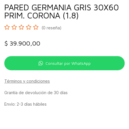
PARED GERMANIA GRIS 30X60
PRIM. CORONA (1.8)
(0 reseña)
$
39.900,00
Consultar por WhatsApp
Términos y condiciones
Grantía de devolución de 30 días
Envío: 2-3 días hábiles