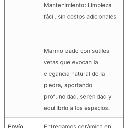
Mantenimiento: Limpieza
fácil, sin costos adicionales
Marmolizado con sutiles
vetas que evocan la
elegancia natural de la
piedra, aportando
profundidad, serenidad y
equilibrio a los espacios.
Envío
Entregamos cerámica en