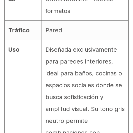
formatos
Tráfico
Pared
Uso
Diseñada exclusivamente
para paredes interiores,
ideal para baños, cocinas o
espacios sociales donde se
busca sofisticación y
amplitud visual. Su tono gris
neutro permite
combinaciones con