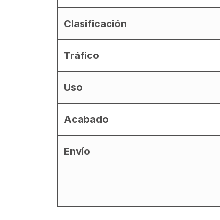
Clasificación
Tráfico
Uso
Acabado
Envío