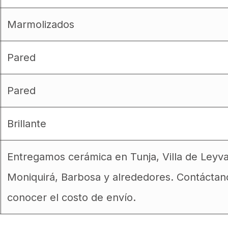
Marmolizados
Pared
Pared
Brillante
Entregamos cerámica en Tunja, Villa de Leyv
Moniquirá, Barbosa y alrededores. Contáctan
conocer el costo de envío.