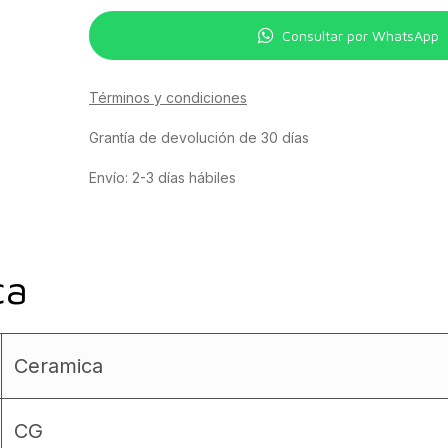
Consultar por WhatsApp
Términos y condiciones
Grantía de devolución de 30 días
Envío: 2-3 días hábiles
ca
Ceramica
CG