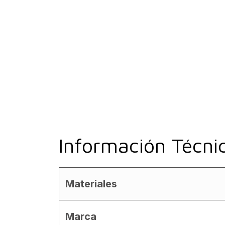
Información Técni
Materiales
Marca