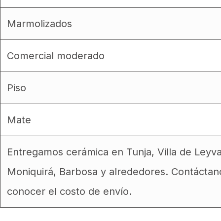
Marmolizados
Comercial moderado
Piso
Mate
Entregamos cerámica en Tunja, Villa de Leyv
Moniquirá, Barbosa y alrededores. Contáctan
conocer el costo de envío.