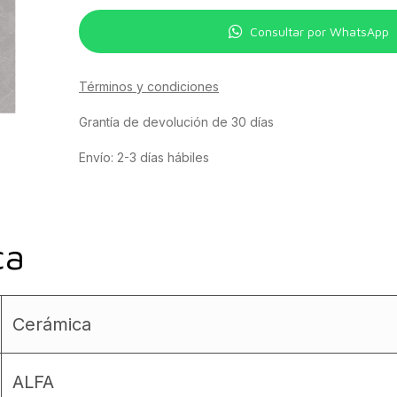
Consultar por WhatsApp
Términos y condiciones
Grantía de devolución de 30 días
Envío: 2-3 días hábiles
ca
Cerámica
ALFA