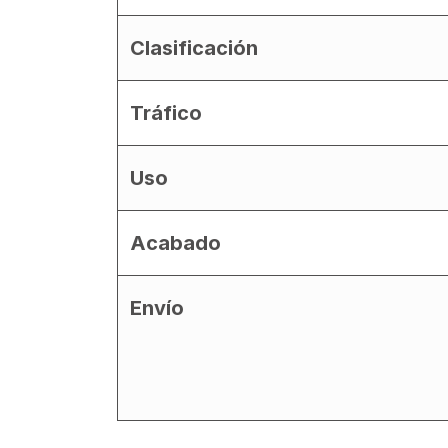
Clasificación
Tráfico
Uso
Acabado
Envío