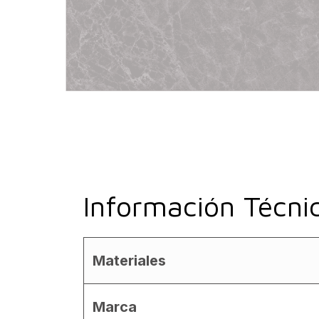
Información Técni
Materiales
Marca