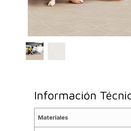
Información Técni
Materiales