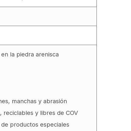
en la piedra arenisca
ones, manchas y abrasión
, reciclables y libres de COV
d de productos especiales