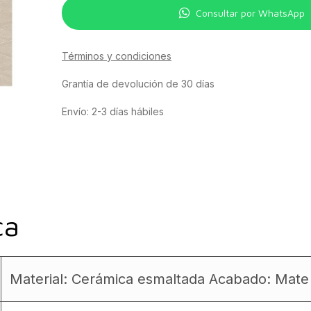
Consultar por WhatsApp
Términos y condiciones
Grantía de devolución de 30 días
Envío: 2-3 días hábiles
ca
Material: Cerámica esmaltada Acabado: Mate 