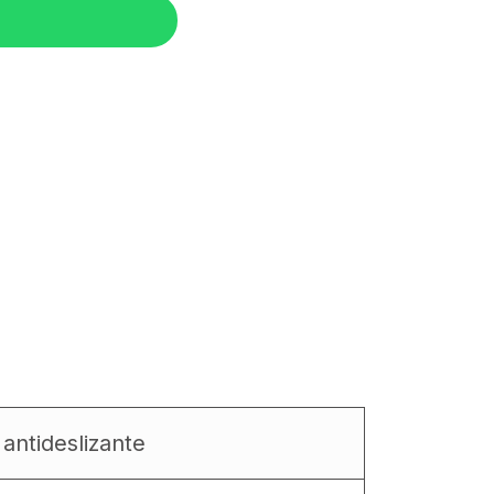
antideslizante