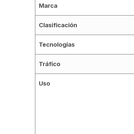
Marca
Clasificación
Tecnologías
Tráfico
Uso