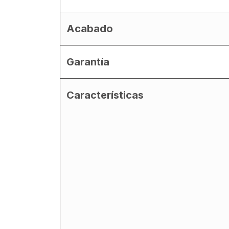
Acabado
Garantía
Características