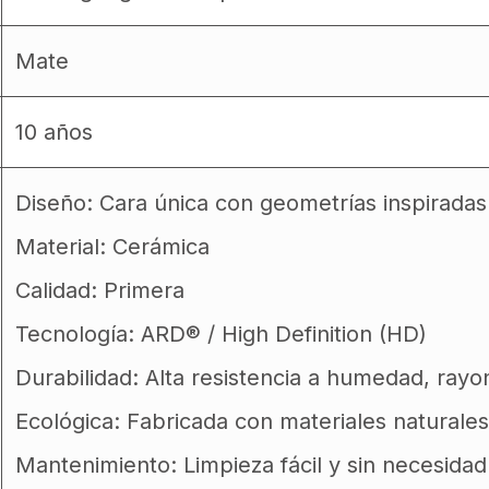
Mate
10 años
Diseño: Cara única con geometrías inspiradas 
Material: Cerámica
Calidad: Primera
Tecnología: ARD® / High Definition (HD)
Durabilidad: Alta resistencia a humedad, ray
Ecológica: Fabricada con materiales naturales
Mantenimiento: Limpieza fácil y sin necesida