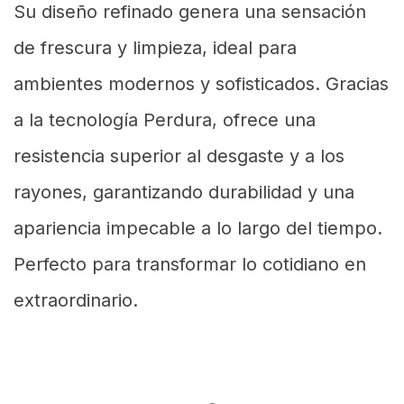
Su diseño refinado genera una sensación
de frescura y limpieza, ideal para
ambientes modernos y sofisticados. Gracias
a la tecnología Perdura, ofrece una
resistencia superior al desgaste y a los
rayones, garantizando durabilidad y una
apariencia impecable a lo largo del tiempo.
Perfecto para transformar lo cotidiano en
extraordinario.