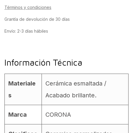
Términos y condiciones
Grantía de devolución de 30 días
Envío: 2-3 días hábiles
Información Técnica
Materiale
Cerámica esmaltada /
s
Acabado brillante.
Marca
CORONA