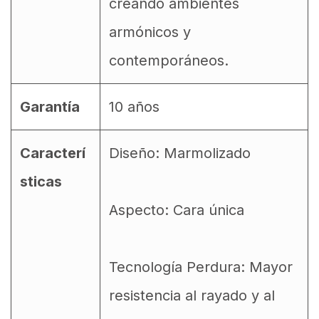
creando ambientes
armónicos y
contemporáneos.
Garantía
10 años
Caracterí
Diseño: Marmolizado
sticas
Aspecto: Cara única
Tecnología Perdura: Mayor
resistencia al rayado y al