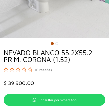
NEVADO BLANCO 55.2X55.2
PRIM. CORONA (1.52)
(0 reseña)
$
39.900,00
Consultar por WhatsApp