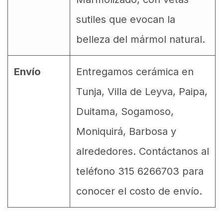
sutiles que evocan la
belleza del mármol natural.
Envío
Entregamos cerámica en
Tunja, Villa de Leyva, Paipa,
Duitama, Sogamoso,
Moniquirá, Barbosa y
alrededores. Contáctanos al
teléfono 315 6266703 para
conocer el costo de envío.