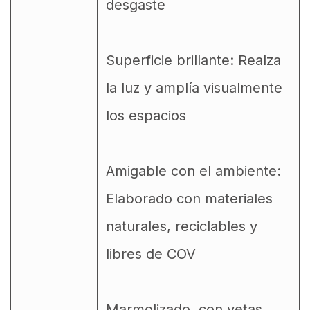
desgaste
Superficie brillante: Realza
la luz y amplía visualmente
los espacios
Amigable con el ambiente:
Elaborado con materiales
naturales, reciclables y
libres de COV
Marmolizado, con vetas