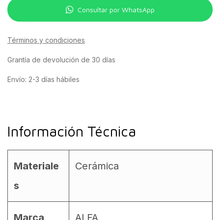
Consultar por WhatsApp
Términos y condiciones
Grantía de devolución de 30 días
Envío: 2-3 días hábiles
Información Técnica
Materiale
Cerámica
s
Marca
ALFA