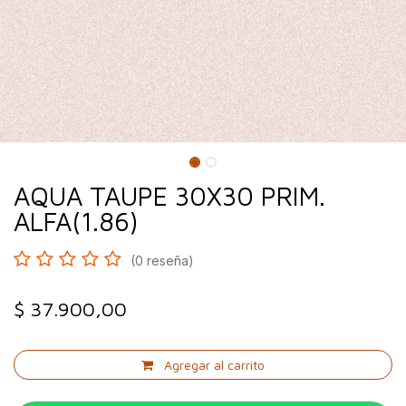
AQUA TAUPE 30X30 PRIM.
ALFA(1.86)
(0 reseña)
$
37.900,00
Agregar al carrito