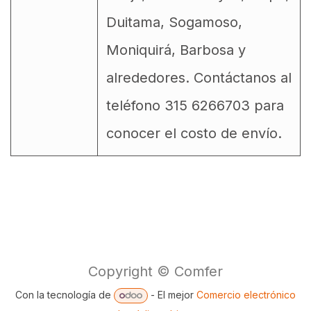
Duitama, Sogamoso,
Moniquirá, Barbosa y
alrededores. Contáctanos al
teléfono 315 6266703 para
conocer el costo de envío.
Copyright © Comfer
Con la tecnología de
- El mejor
Comercio electrónico