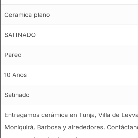
Ceramica plano
SATINADO
Pared
10 Años
Satinado
Entregamos cerámica en Tunja, Villa de Leyv
Moniquirá, Barbosa y alrededores. Contáctan