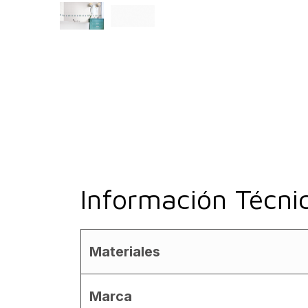
Información Técni
Materiales
Marca