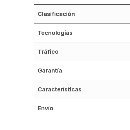
Clasificación
Tecnologías
Tráfico
Garantía
Características
Envío