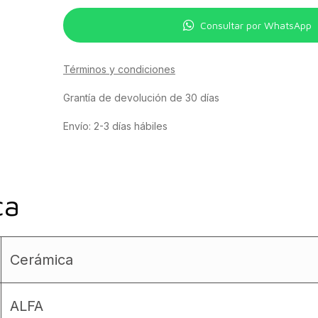
Consultar por WhatsApp
Términos y condiciones
Grantía de devolución de 30 días
Envío: 2-3 días hábiles
ca
Cerámica
ALFA