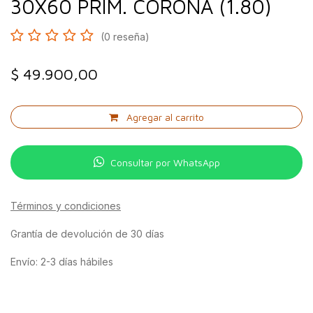
30X60 PRIM. CORONA (1.80)
(0 reseña)
$
49.900,00
Agregar al carrito
Consultar por WhatsApp
Términos y condiciones
Grantía de devolución de 30 días
Envío: 2-3 días hábiles