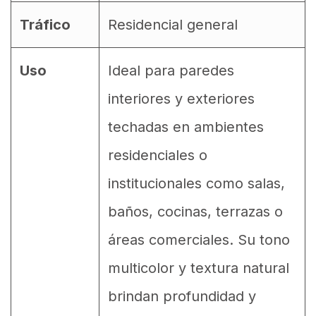
Tráfico
Residencial general
Uso
Ideal para paredes
interiores y exteriores
techadas en ambientes
residenciales o
institucionales como salas,
baños, cocinas, terrazas o
áreas comerciales. Su tono
multicolor y textura natural
brindan profundidad y