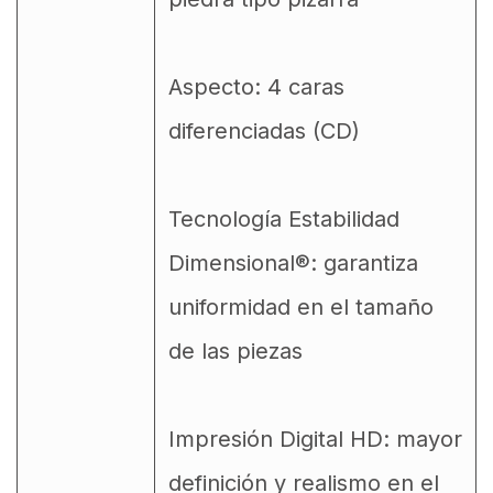
Aspecto: 4 caras
diferenciadas (CD)
Tecnología Estabilidad
Dimensional®: garantiza
uniformidad en el tamaño
de las piezas
Impresión Digital HD: mayor
definición y realismo en el