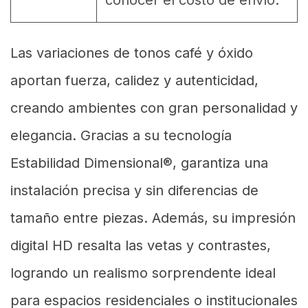
Las variaciones de tonos café y óxido
aportan fuerza, calidez y autenticidad,
creando ambientes con gran personalidad y
elegancia. Gracias a su tecnología
Estabilidad Dimensional®, garantiza una
instalación precisa y sin diferencias de
tamaño entre piezas. Además, su impresión
digital HD resalta las vetas y contrastes,
logrando un realismo sorprendente ideal
para espacios residenciales o institucionales