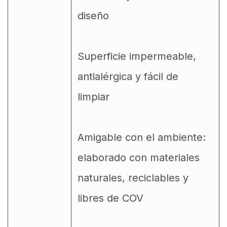
diseño
Superficie impermeable,
antialérgica y fácil de
limpiar
Amigable con el ambiente:
elaborado con materiales
naturales, reciclables y
libres de COV