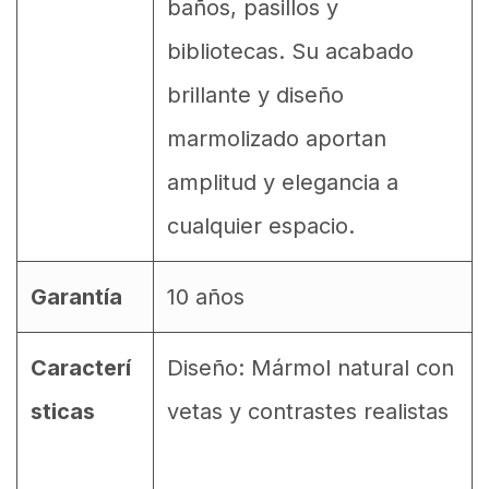
baños, pasillos y
bibliotecas. Su acabado
brillante y diseño
marmolizado aportan
amplitud y elegancia a
cualquier espacio.
Garantía
10 años
Caracterí
Diseño: Mármol natural con
sticas
vetas y contrastes realistas