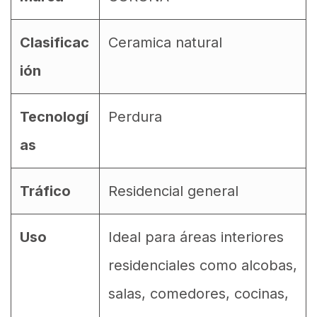
Clasificac
Ceramica natural
ión
Tecnologí
Perdura
as
Tráfico
Residencial general
Uso
Ideal para áreas interiores
residenciales como alcobas,
salas, comedores, cocinas,