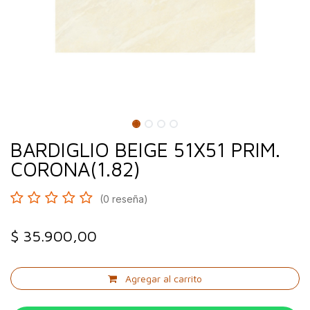
BARDIGLIO BEIGE 51X51 PRIM.
CORONA(1.82)
(0 reseña)
$
35.900,00
Agregar al carrito