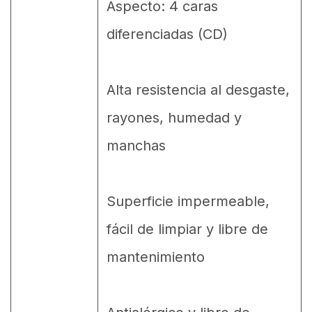
Aspecto: 4 caras
diferenciadas (CD)
Alta resistencia al desgaste,
rayones, humedad y
manchas
Superficie impermeable,
fácil de limpiar y libre de
mantenimiento