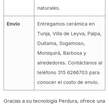
naturales.
Envío
Entregamos cerámica en
Tunja, Villa de Leyva, Paipa,
Duitama, Sogamoso,
Moniquirá, Barbosa y
alrededores. Contáctanos al
teléfono 315 6266703 para
conocer el costo de envío.
Gracias a su tecnología Perdura, ofrece una