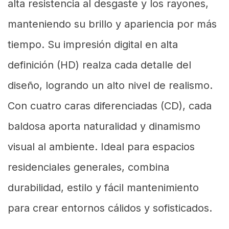
alta resistencia al desgaste y los rayones,
manteniendo su brillo y apariencia por más
tiempo. Su impresión digital en alta
definición (HD) realza cada detalle del
diseño, logrando un alto nivel de realismo.
Con cuatro caras diferenciadas (CD), cada
baldosa aporta naturalidad y dinamismo
visual al ambiente. Ideal para espacios
residenciales generales, combina
durabilidad, estilo y fácil mantenimiento
para crear entornos cálidos y sofisticados.