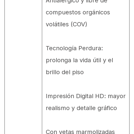
Antialérgico y libre de
compuestos orgánicos
volátiles (COV)
Tecnología Perdura:
prolonga la vida útil y el
brillo del piso
Impresión Digital HD: mayor
realismo y detalle gráfico
Con vetas marmolizadas