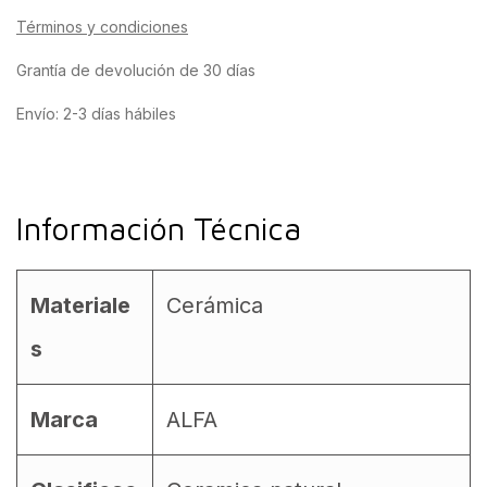
Términos y condiciones
Grantía de devolución de 30 días
Envío: 2-3 días hábiles
Información Técnica
Materiale
Cerámica
s
Marca
ALFA