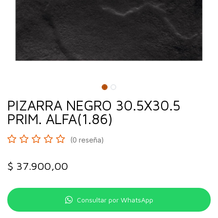
PIZARRA NEGRO 30.5X30.5
PRIM. ALFA(1.86)
(0 reseña)
$
37.900,00
Consultar por WhatsApp