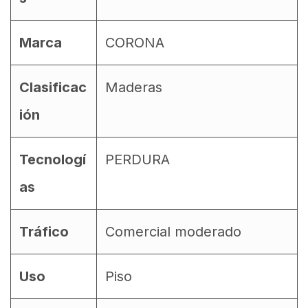
Marca
CORONA
Clasificac
Maderas
ión
Tecnologí
PERDURA
as
Tráfico
Comercial moderado
Uso
Piso