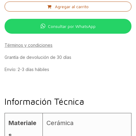
Agregar al carrito
Consultar por WhatsApp
Términos y condiciones
Grantía de devolución de 30 días
Envío: 2-3 días hábiles
Información Técnica
Materiale
Cerámica
s