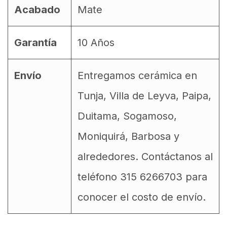
Acabado
Mate
Garantía
10 Años
Envío
Entregamos cerámica en
Tunja, Villa de Leyva, Paipa,
Duitama, Sogamoso,
Moniquirá, Barbosa y
alrededores. Contáctanos al
teléfono 315 6266703 para
conocer el costo de envío.