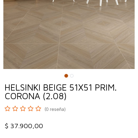
HELSINKI BEIGE 51X51 PRIM.
CORONA (2.08)
(0 reseña)
$
37.900,00