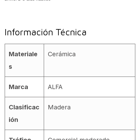
Información Técnica
Materiale
Cerámica
s
Marca
ALFA
Clasificac
Madera
ión