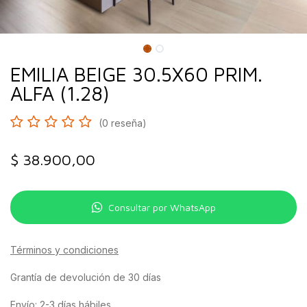
EMILIA BEIGE 30.5X60 PRIM.
ALFA (1.28)
(0 reseña)
$
38.900,00
Consultar por WhatsApp
Términos y condiciones
Grantía de devolución de 30 días
Envío: 2-3 días hábiles