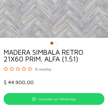
MADERA SIMBALA RETRO
21X60 PRIM. ALFA (1.51)
(0 reseña)
$
44.900,00
Consultar por WhatsApp