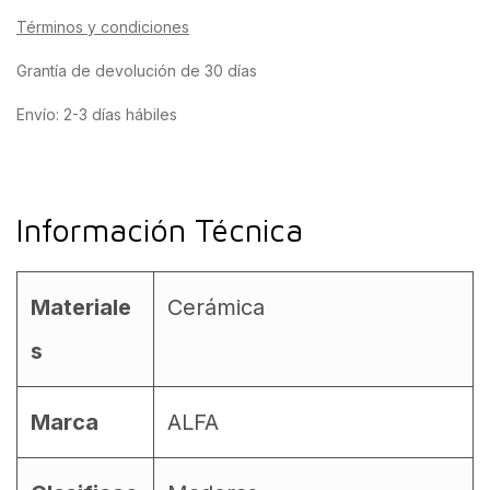
Términos y condiciones
Grantía de devolución de 30 días
Envío: 2-3 días hábiles
Información Técnica
Materiale
Cerámica
s
Marca
ALFA