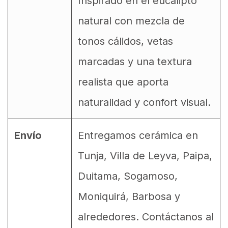
Inspirado en el eucalipto
natural con mezcla de
tonos cálidos, vetas
marcadas y una textura
realista que aporta
naturalidad y confort visual.
Envío
Entregamos cerámica en
Tunja, Villa de Leyva, Paipa,
Duitama, Sogamoso,
Moniquirá, Barbosa y
alrededores. Contáctanos al