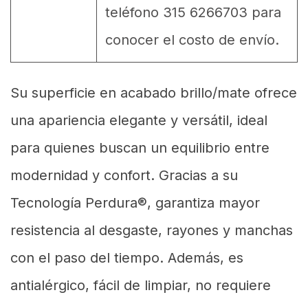
teléfono 315 6266703 para
conocer el costo de envío.
Su superficie en acabado brillo/mate ofrece
una apariencia elegante y versátil, ideal
para quienes buscan un equilibrio entre
modernidad y confort. Gracias a su
Tecnología Perdura®, garantiza mayor
resistencia al desgaste, rayones y manchas
con el paso del tiempo. Además, es
antialérgico, fácil de limpiar, no requiere