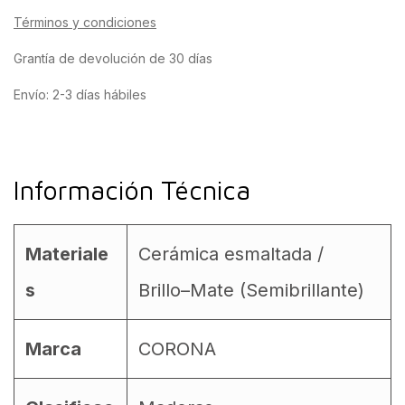
Términos y condiciones
Grantía de devolución de 30 días
Envío: 2-3 días hábiles
Información Técnica
Materiale
Cerámica esmaltada /
s
Brillo–Mate (Semibrillante)
Marca
CORONA