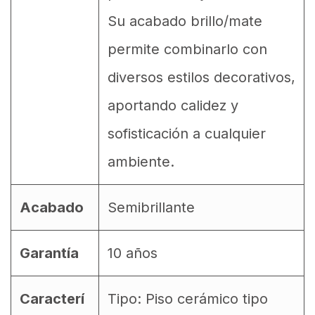
Su acabado brillo/mate
permite combinarlo con
diversos estilos decorativos,
aportando calidez y
sofisticación a cualquier
ambiente.
Acabado
Semibrillante
Garantía
10 años
Caracterí
Tipo: Piso cerámico tipo