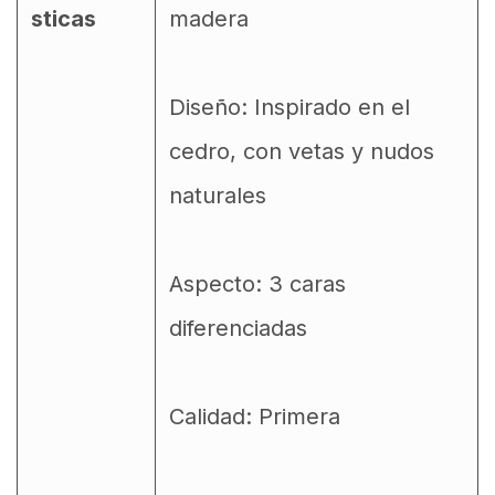
sticas
madera
Diseño: Inspirado en el
cedro, con vetas y nudos
naturales
Aspecto: 3 caras
diferenciadas
Calidad: Primera