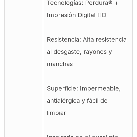
Tecnologías: Perdura® +
Impresión Digital HD
Resistencia: Alta resistencia
al desgaste, rayones y
manchas
Superficie: Impermeable,
antialérgica y fácil de
limpiar