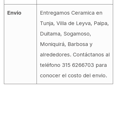
Envío
Entregamos Ceramica en
Tunja, Villa de Leyva, Paipa,
Duitama, Sogamoso,
Moniquirá, Barbosa y
alrededores. Contáctanos al
teléfono 315 6266703 para
conocer el costo del envio.