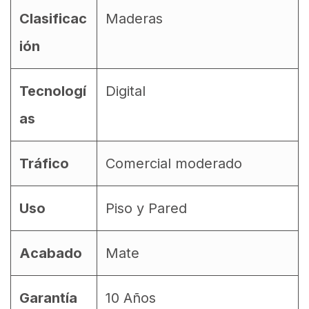
Clasificac
Maderas
ión
Tecnologí
Digital
as
Tráfico
Comercial moderado
Uso
Piso y Pared
Acabado
Mate
Garantía
10 Años