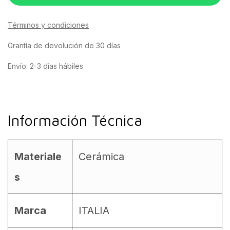
Términos y condiciones
Grantía de devolución de 30 días
Envío: 2-3 días hábiles
Información Técnica
Materiale
Cerámica
s
Marca
ITALIA