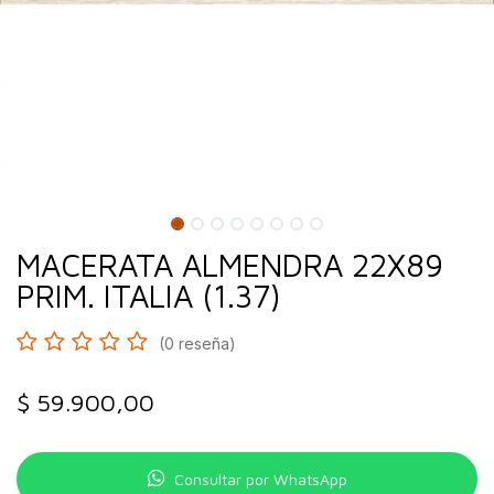
MACERATA ALMENDRA 22X89
PRIM. ITALIA (1.37)
(0 reseña)
$
59.900,00
Consultar por WhatsApp