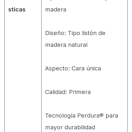
sticas
madera
Diseño: Tipo listón de
madera natural
Aspecto: Cara única
Calidad: Primera
Tecnología Perdura® para
mayor durabilidad