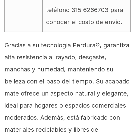
teléfono 315 6266703 para
conocer el costo de envío.
Gracias a su tecnología Perdura®, garantiza
alta resistencia al rayado, desgaste,
manchas y humedad, manteniendo su
belleza con el paso del tiempo. Su acabado
mate ofrece un aspecto natural y elegante,
ideal para hogares o espacios comerciales
moderados. Además, está fabricado con
materiales reciclables y libres de