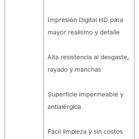
Impresión Digital HD para
mayor realismo y detalle
Alta resistencia al desgaste,
rayado y manchas
Superficie impermeable y
antialérgica
Fácil limpieza y sin costos