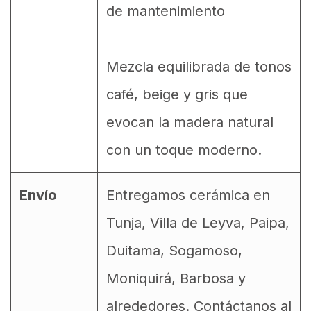
de mantenimiento
Mezcla equilibrada de tonos
café, beige y gris que
evocan la madera natural
con un toque moderno.
Envío
Entregamos cerámica en
Tunja, Villa de Leyva, Paipa,
Duitama, Sogamoso,
Moniquirá, Barbosa y
alrededores. Contáctanos al