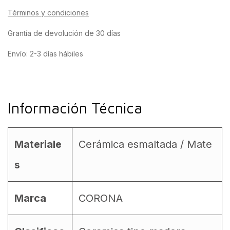
Términos y condiciones
Grantía de devolución de 30 días
Envío: 2-3 días hábiles
Información Técnica
Materiale
Cerámica esmaltada / Mate
s
Marca
CORONA