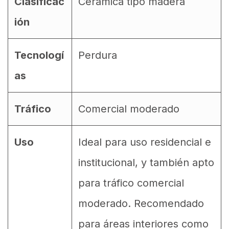
Clasificac
Ceramica tipo madera
ión
Tecnologí
Perdura
as
Tráfico
Comercial moderado
Uso
Ideal para uso residencial e
institucional, y también apto
para tráfico comercial
moderado. Recomendado
para áreas interiores como