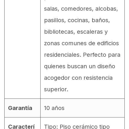
salas, comedores, alcobas,
pasillos, cocinas, baños,
bibliotecas, escaleras y
zonas comunes de edificios
residenciales. Perfecto para
quienes buscan un diseño
acogedor con resistencia
superior.
Garantía
10 años
Caracterí
Tipo: Piso cerámico tipo