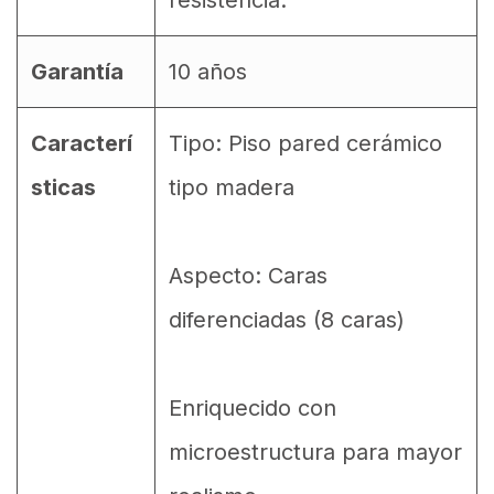
Garantía
10 años
Caracterí
Tipo: Piso pared cerámico
sticas
tipo madera
Aspecto: Caras
diferenciadas (8 caras)
Enriquecido con
microestructura para mayor