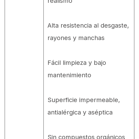
realismo
Alta resistencia al desgaste,
rayones y manchas
Fácil limpieza y bajo
mantenimiento
Superficie impermeable,
antialérgica y aséptica
Sin compuestos orgánicos