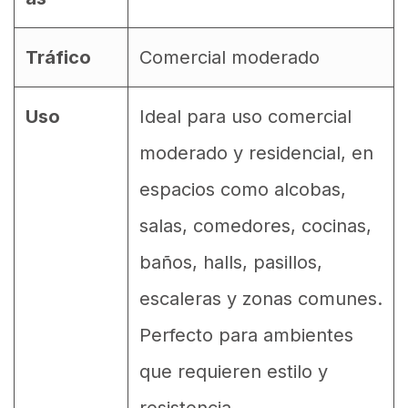
Tráfico
Comercial moderado
Uso
Ideal para uso comercial
moderado y residencial, en
espacios como alcobas,
salas, comedores, cocinas,
baños, halls, pasillos,
escaleras y zonas comunes.
Perfecto para ambientes
que requieren estilo y
resistencia.