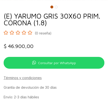
(E) YARUMO GRIS 30X60 PRIM.
CORONA (1.8)
(0 reseña)
$
46.900,00
Consultar por WhatsApp
Términos y condiciones
Grantía de devolución de 30 días
Envío: 2-3 días hábiles