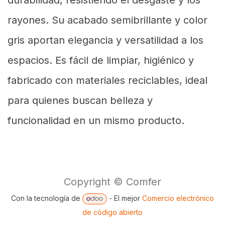
rayones. Su acabado semibrillante y color
gris aportan elegancia y versatilidad a los
espacios. Es fácil de limpiar, higiénico y
fabricado con materiales reciclables, ideal
para quienes buscan belleza y
funcionalidad en un mismo producto.
Copyright © Comfer
Con la tecnología de
- El mejor
Comercio electrónico
de código abierto