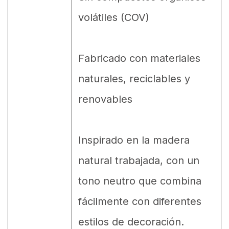
volátiles (COV)
Fabricado con materiales
naturales, reciclables y
renovables
Inspirado en la madera
natural trabajada, con un
tono neutro que combina
fácilmente con diferentes
estilos de decoración.