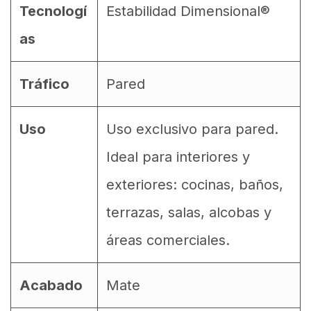
Tecnologí
Estabilidad Dimensional®
as
Tráfico
Pared
Uso
Uso exclusivo para pared.
Ideal para interiores y
exteriores: cocinas, baños,
terrazas, salas, alcobas y
áreas comerciales.
Acabado
Mate