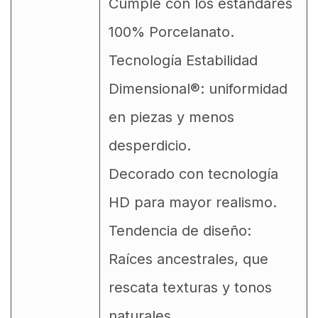
Cumple con los estándares
100% Porcelanato.
Tecnología Estabilidad
Dimensional®: uniformidad
en piezas y menos
desperdicio.
Decorado con tecnología
HD para mayor realismo.
Tendencia de diseño:
Raíces ancestrales, que
rescata texturas y tonos
naturales.