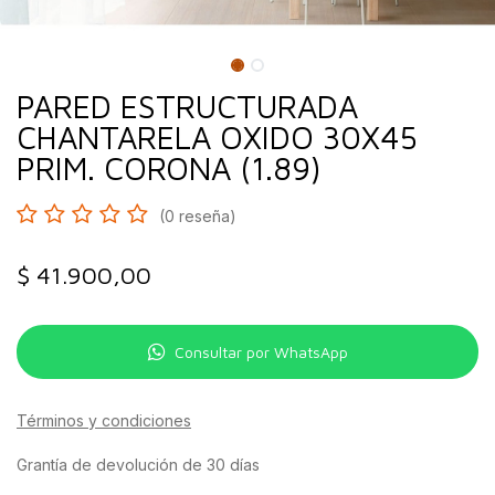
PARED ESTRUCTURADA
CHANTARELA OXIDO 30X45
PRIM. CORONA (1.89)
(0 reseña)
$
41.900,00
Consultar por WhatsApp
Términos y condiciones
Grantía de devolución de 30 días