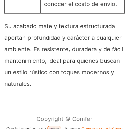
conocer el costo de envío.
Su acabado mate y textura estructurada
aportan profundidad y carácter a cualquier
ambiente. Es resistente, duradera y de fácil
mantenimiento, ideal para quienes buscan
un estilo rústico con toques modernos y
naturales.
Copyright © Comfer
Con la tecnología de
- El mejor
Comercio electrónico