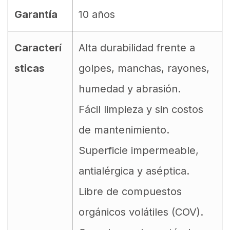
Garantía
10 años
Caracterí
Alta durabilidad frente a
sticas
golpes, manchas, rayones,
humedad y abrasión.
Fácil limpieza y sin costos
de mantenimiento.
Superficie impermeable,
antialérgica y aséptica.
Libre de compuestos
orgánicos volátiles (COV).