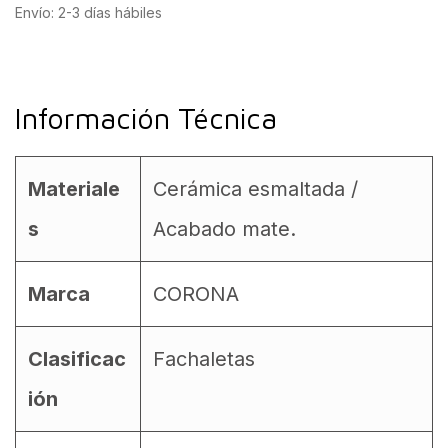
Envío: 2-3 días hábiles
Información Técnica
Materiale
Cerámica esmaltada /
s
Acabado mate.
Marca
CORONA
Clasificac
Fachaletas
ión