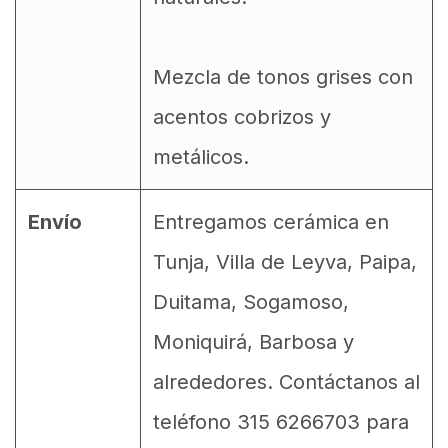
Mezcla de tonos grises con
acentos cobrizos y
metálicos.
Envío
Entregamos cerámica en
Tunja, Villa de Leyva, Paipa,
Duitama, Sogamoso,
Moniquirá, Barbosa y
alrededores. Contáctanos al
teléfono 315 6266703 para