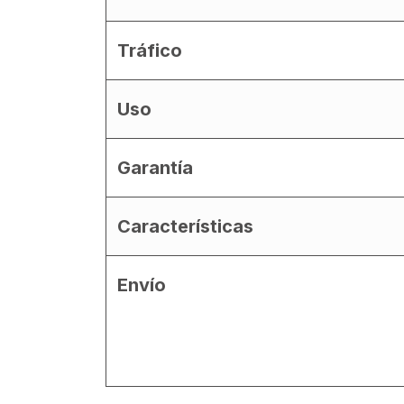
Tráfico
Uso
Garantía
Características
Envío