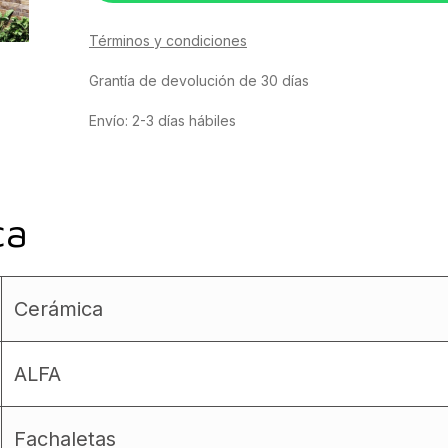
Términos y condiciones
Grantía de devolución de 30 días
Envío: 2-3 días hábiles
ca
Cerámica
ALFA
Fachaletas