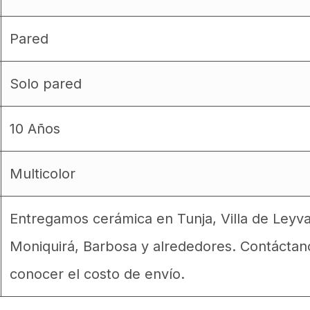
Pared
Solo pared
10 Años
Multicolor
Entregamos cerámica en Tunja, Villa de Leyv
Moniquirá, Barbosa y alrededores. Contáctan
conocer el costo de envío.