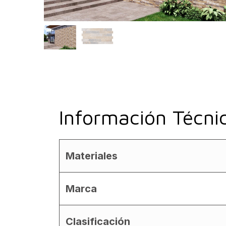
Información Técni
Materiales
Marca
Clasificación