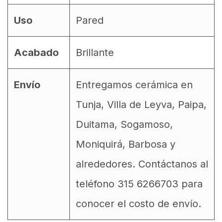
Uso
Pared
Acabado
Brillante
Envío
Entregamos cerámica en
Tunja, Villa de Leyva, Paipa,
Duitama, Sogamoso,
Moniquirá, Barbosa y
alrededores. Contáctanos al
teléfono 315 6266703 para
conocer el costo de envío.