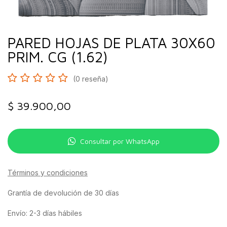
PARED HOJAS DE PLATA 30X60
PRIM. CG (1.62)
(0 reseña)
$
39.900,00
Consultar por WhatsApp
Términos y condiciones
Grantía de devolución de 30 días
Envío: 2-3 días hábiles