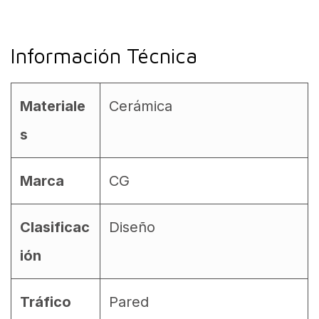
Información Técnica
Materiale
Cerámica
s
Marca
CG
Clasificac
Diseño
ión
Tráfico
Pared