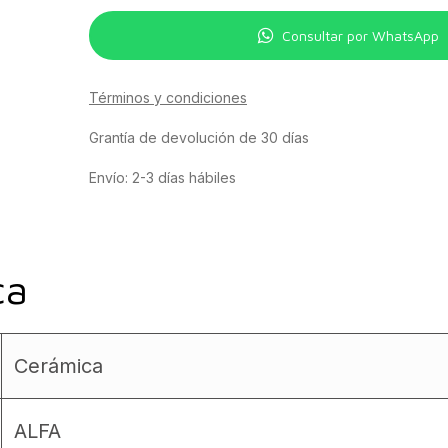
Consultar por WhatsApp
Términos y condiciones
Grantía de devolución de 30 días
Envío: 2-3 días hábiles
ca
Cerámica
ALFA