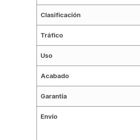
Clasificación
Tráfico
Uso
Acabado
Garantía
Envío