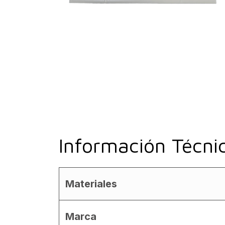
Información Técni
Materiales
Marca